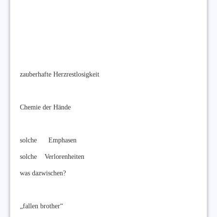
zauberhafte Herzrestlosigkeit
Chemie der Hände
solche Emphasen
solche Verlorenheiten
was dazwischen?
„fallen brother“