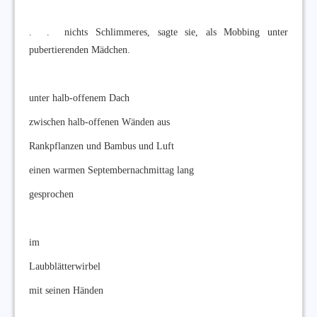
. . nichts Schlimmeres, sagte sie, als Mobbing unter
pubertierenden Mädchen.
unter halb-offenem Dach
zwischen halb-offenen Wänden aus
Rankpflanzen und Bambus und Luft
einen warmen Septembernachmittag lang
gesprochen
im
Laubblätterwirbel
mit seinen Händen