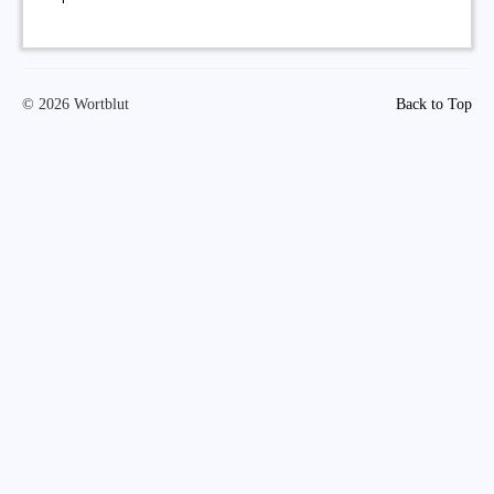
© 2026 Wortblut
Back to Top