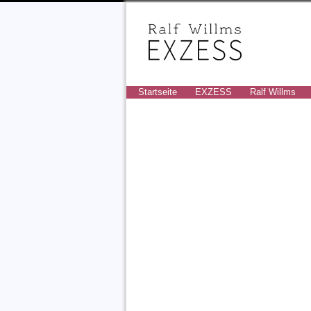
Startseite
EXZESS
Ralf Willms