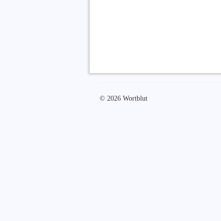
© 2026 Wortblut