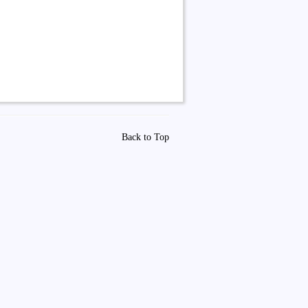
Back to Top