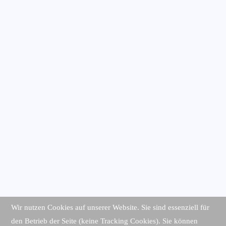
Wir nutzen Cookies auf unserer Website. Sie sind essenziell für
den Betrieb der Seite (keine Tracking Cookies). Sie können