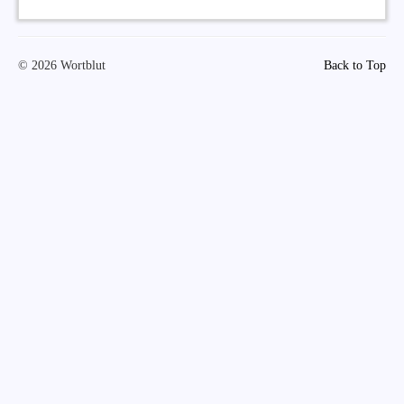
© 2026 Wortblut
Back to Top