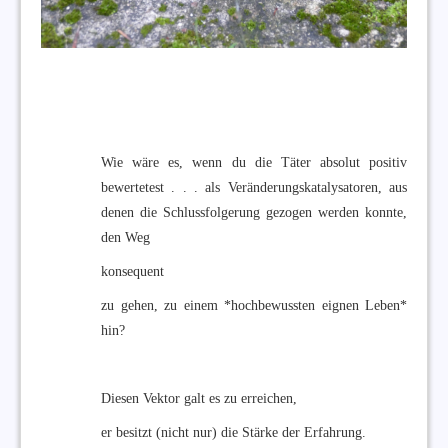
Wie wäre es, wenn du die Täter absolut positiv
bewertetest . . . als Veränderungskatalysatoren, aus
denen die Schlussfolgerung gezogen werden konnte,
den Weg
konsequent
zu gehen, zu einem *hochbewussten eignen Leben*
hin?
Diesen Vektor galt es zu erreichen,
er besitzt (nicht nur) die Stärke der Erfahrung.