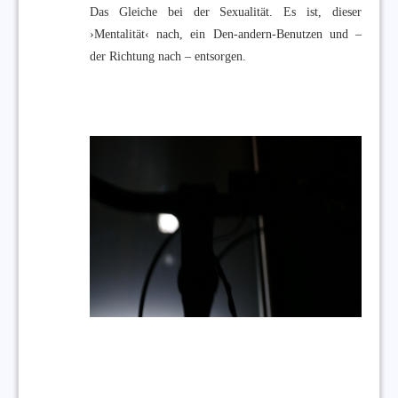
Das Gleiche bei der Sexualität. Es ist, dieser
›Mentalität‹ nach, ein Den-andern-Benutzen und –
der Richtung nach – entsorgen.