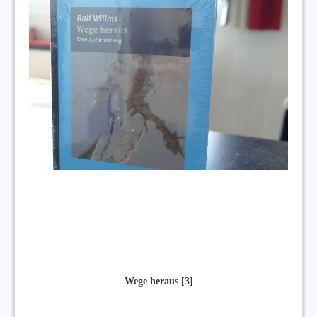
Wege heraus [3]