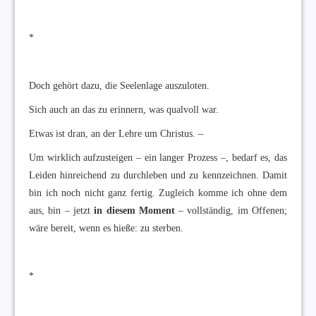
*
Doch gehört dazu, die Seelenlage auszuloten.
Sich auch an das zu erinnern, was qualvoll war.
Etwas ist dran, an der Lehre um Christus. –
Um wirklich aufzusteigen – ein langer Prozess –, bedarf es, das
Leiden hinreichend zu durchleben und zu kennzeichnen. Damit
bin ich noch nicht ganz fertig. Zugleich komme ich ohne dem
aus, bin – jetzt
in diesem Moment
– vollständig, im Offenen;
wäre bereit, wenn es hieße: zu sterben.
*