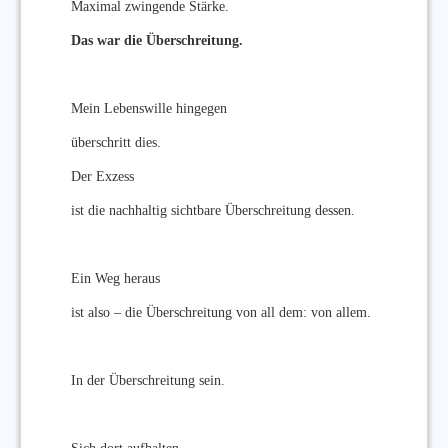
Maximal zwingende Stärke.
Das war die Überschreitung.
Mein Lebenswille hingegen
überschritt dies.
Der Exzess
ist die nachhaltig sichtbare Überschreitung dessen.
Ein Weg heraus
ist also – die Überschreitung von all dem: von allem.
In der Überschreitung sein.