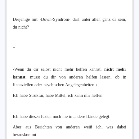
Derjenige mit ›Down-Syndrom‹ darf unter allen ganz da sein,
du nicht?
*
›Wenn du dir selbst nicht mehr helfen kannst,
nicht mehr
kannst
, musst du dir von anderen helfen lassen, ob in
finanziellen oder psychischen Angelegenheiten.‹
Ich habe Struktur, habe Mittel, ich kann mir helfen.
Ich habe diesen Faden noch nie in andere Hände gelegt.
Aber aus Berichten von anderen weiß ich, was dabei
herauskommt.