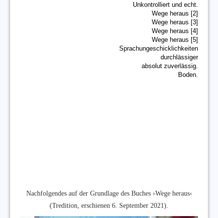
Unkontrolliert und echt.
Wege heraus [2]
Wege heraus [3]
Wege heraus [4]
Wege heraus [5]
Sprachungeschicklichkeiten
durchlässiger
absolut zuverlässig.
Boden.
Nachfolgendes auf der Grundlage des Buches ›Wege heraus‹
(Tredition, erschienen 6. September 2021).