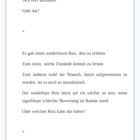
Sich dort aufhalten.
Geht das?
*
Es gab einen sonderbaren Reiz, dies zu erleben.
Zum einen, solche Zustände kennen zu lernen.
Zum anderen wohl der Wunsch, damit aufgenommen zu
werden, sei es noch so unrealistisch.
Der sonderbare Reiz hörte auf ein solcher zu sein, wenn
signifikant schlechte Bewertung im Raume stand.
Oder welchen Reiz kann das haben?
*