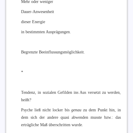
Mehr oder weniger
Dauer-Anwesenheit
dieser Energie
in bestimmten Ausprägungen.
Begrenzte Beeinflussungsmöglichkeit.
*
Tendenz, in sozialen Gefilden ins Aus versetzt zu werden,
heißt?
Psyche ließ nicht locker bis
genau
zu dem Punkt hin, in
dem sich der andere quasi abwenden musste bzw.: das
erträgliche Maß überschritten wurde.