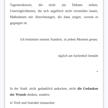
Tagesstrukturen, die nicht zur Debatte stehen,
Unerträglichkeiten, die sich angeblich nicht vermeiden lassen,
Maßnahmen mit Abrechnungen, die dann zeigen, worum es
gegangen ist.
Ich bestimme meinen Standort, in jedem Moment
genau
.
täglich um Seelenheil bemüht
*
In der Stadt: nicht gedanklich andocken, nicht
die Gedanken
der Wunde
denken, sondern
in Trieb und Instinkte
eintauchen