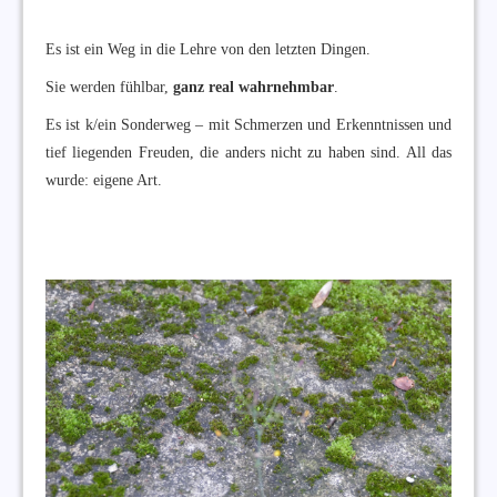
Es ist ein Weg in die Lehre von den letzten Dingen.
Sie werden fühlbar,
ganz real wahrnehmbar
.
Es ist k/ein Sonderweg – mit Schmerzen und Erkenntnissen und
tief liegenden Freuden, die anders nicht zu haben sind. All das
wurde: eigene Art.