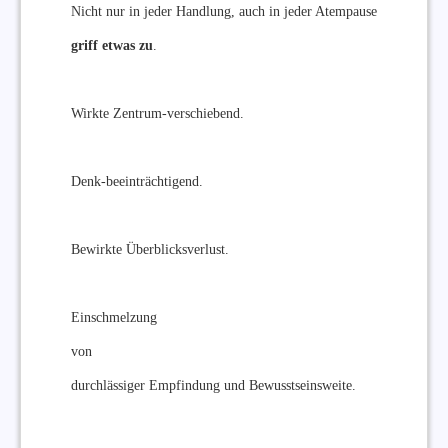
Nicht nur in jeder Handlung, auch in jeder Atempause
griff etwas zu
.
Wirkte Zentrum-verschiebend.
Denk-beeinträchtigend.
Bewirkte Überblicksverlust.
Einschmelzung
von
durchlässiger Empfindung und Bewusstseinsweite.