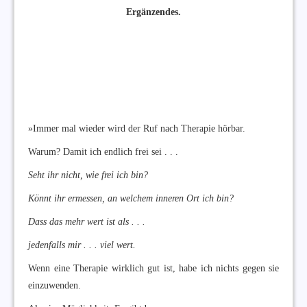
Ergänzendes.
»Immer mal wieder wird der Ruf nach Therapie hörbar.
Warum? Damit ich endlich frei sei . . .
Seht ihr nicht, wie frei ich bin?
Könnt ihr ermessen, an welchem inneren Ort ich bin?
Dass das mehr wert ist als . . .
jedenfalls mir . . . viel wert.
Wenn eine Therapie wirklich gut ist, habe ich nichts gegen sie
einzuwenden.