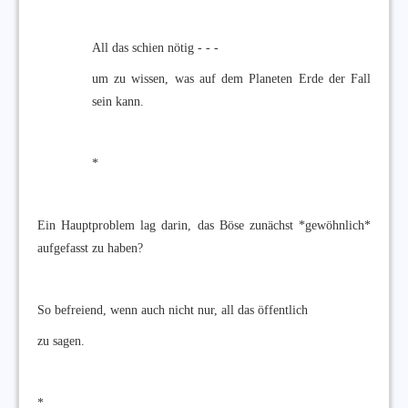
All das schien nötig - - -
um zu wissen, was auf dem Planeten Erde der Fall
sein kann.
*
Ein Hauptproblem lag darin, das Böse zunächst *gewöhnlich*
aufgefasst zu haben?
So befreiend, wenn auch nicht nur, all das öffentlich
zu sagen.
*