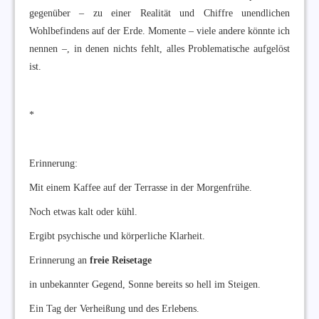
gegenüber – zu einer Realität und Chiffre unendlichen
Wohlbefindens auf der Erde. Momente – viele andere könnte ich
nennen –, in denen nichts fehlt, alles Problematische aufgelöst
ist.
*
Erinnerung:
Mit einem Kaffee auf der Terrasse in der Morgenfrühe.
Noch etwas kalt oder kühl.
Ergibt psychische und körperliche Klarheit.
Erinnerung an
freie Reisetage
in unbekannter Gegend, Sonne bereits so hell im Steigen.
Ein Tag der Verheißung und des Erlebens.