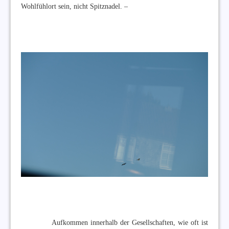
Wohlfühlort sein, nicht Spitznadel. –
Aufkommen innerhalb der Gesellschaften, wie oft ist