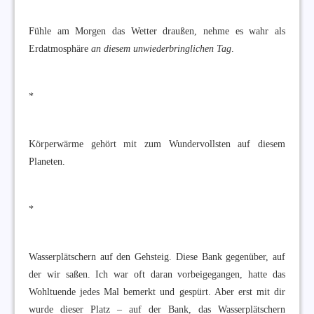
Fühle am Morgen das Wetter draußen, nehme es wahr als
Erdatmosphäre
an diesem unwiederbringlichen Tag
.
*
Körperwärme gehört mit zum Wundervollsten auf diesem
Planeten.
*
Wasserplätschern auf den Gehsteig. Diese Bank gegenüber, auf
der wir saßen. Ich war oft daran vorbeigegangen, hatte das
Wohltuende jedes Mal bemerkt und gespürt. Aber erst mit dir
wurde dieser Platz – auf der Bank, das Wasserplätschern