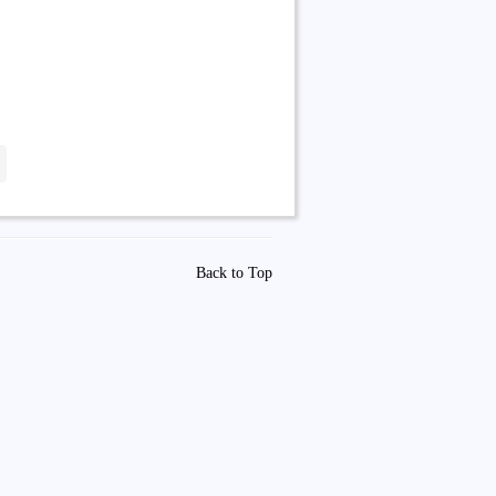
Back to Top