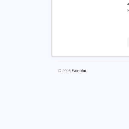
© 2026 Wortblut