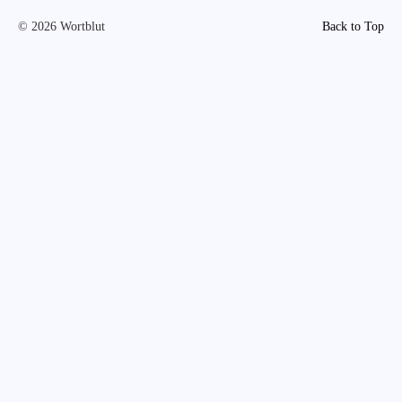
© 2026 Wortblut
Back to Top