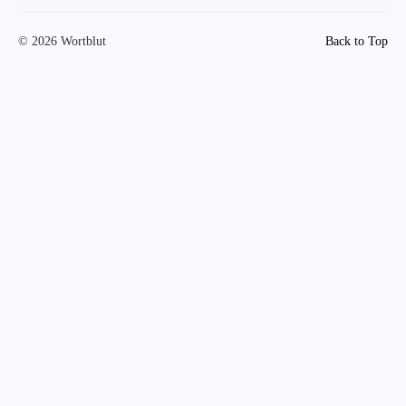
© 2026 Wortblut
Back to Top