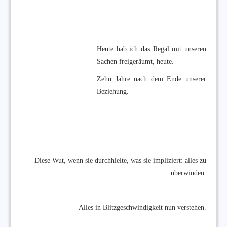
Heute hab ich das Regal mit unseren
Sachen freigeräumt, heute.
Zehn Jahre nach dem Ende unserer
Beziehung.
Diese Wut, wenn sie durchhielte, was sie impliziert: alles zu
überwinden.
Alles in Blitzgeschwindigkeit nun verstehen.