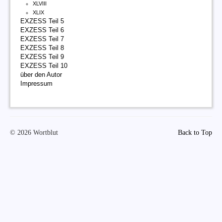
XLVIII
XLIX
EXZESS Teil 5
EXZESS Teil 6
EXZESS Teil 7
EXZESS Teil 8
EXZESS Teil 9
EXZESS Teil 10
über den Autor
Impressum
© 2026 Wortblut
Back to Top