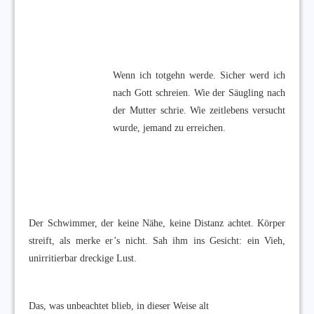
Wenn ich totgehn werde. Sicher werd ich
nach Gott schreien. Wie der Säugling nach
der Mutter schrie. Wie zeitlebens versucht
wurde, jemand zu erreichen.
Der Schwimmer, der keine Nähe, keine Distanz achtet. Körper
streift, als merke er’s nicht. Sah ihm ins Gesicht: ein Vieh,
unirritierbar dreckige Lust.
Das, was unbeachtet blieb, in dieser Weise alt