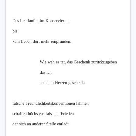
Das Leerlaufen im Konservierten
bis
kein Leben dort mehr empfunden.
Wie weh es tat, das Geschenk zurückzugeben
das ich
aus dem Herzen geschenkt.
falsche Freundlichkeitskonventionen lähmen
schaffen höchstens falschen Frieden
der sich an anderer Stelle entlädt.