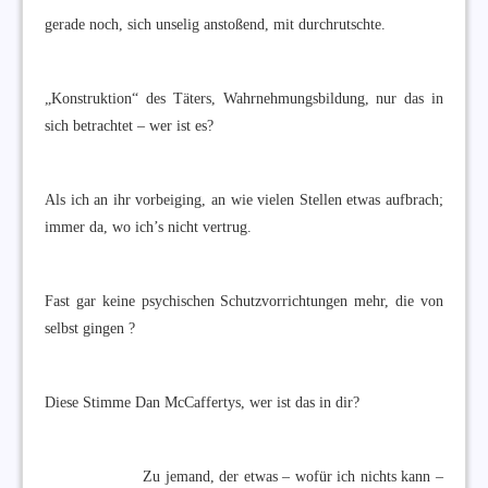
gerade noch, sich unselig anstoßend, mit durchrutschte.
„Konstruktion“ des Täters, Wahrnehmungsbildung, nur das in
sich betrachtet – wer ist es?
Als ich an ihr vorbeiging, an wie vielen Stellen etwas aufbrach;
immer da, wo ich’s nicht vertrug.
Fast gar keine psychischen Schutzvorrichtungen mehr, die von
selbst gingen ?
Diese Stimme Dan McCaffertys, wer ist das in dir?
Zu jemand, der etwas – wofür ich nichts kann –