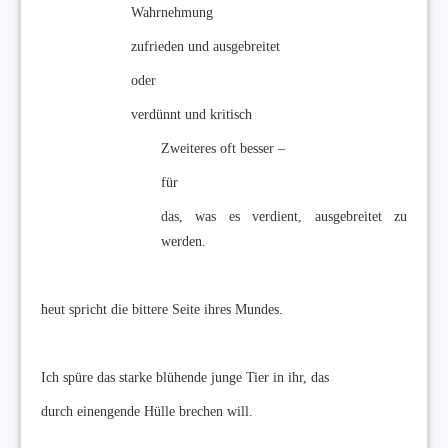
Wahrnehmung
zufrieden und ausgebreitet
oder
verdünnt und kritisch
Zweiteres oft besser –
für
das, was es verdient, ausgebreitet zu
werden.
heut spricht die bittere Seite ihres Mundes.
Ich spüre das starke blühende junge Tier in ihr, das
durch einengende Hülle brechen will.