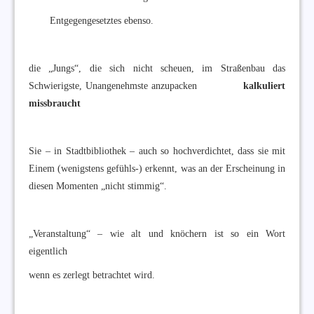
Entgegengesetztes ebenso.
die „Jungs“, die sich nicht scheuen, im Straßenbau das
Schwierigste, Unangenehmste anzupacken
kalkuliert
missbraucht
Sie – in Stadtbibliothek – auch so hochverdichtet, dass sie mit
Einem (wenigstens gefühls-) erkennt, was an der Erscheinung in
diesen Momenten „nicht stimmig“.
„Veranstaltung“ – wie alt und knöchern ist so ein Wort
eigentlich
wenn es zerlegt betrachtet wird.