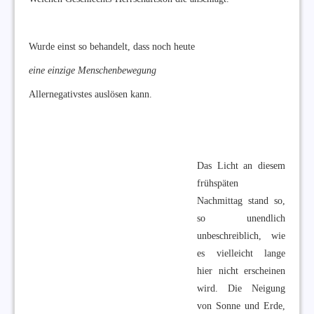
Wurde einst so behandelt, dass noch heute
eine einzige Menschenbewegung
Allernegativstes auslösen kann.
Das Licht an diesem
frühspäten
Nachmittag stand so,
so unendlich
unbeschreiblich, wie
es vielleicht lange
hier nicht erscheinen
wird. Die Neigung
von Sonne und Erde,