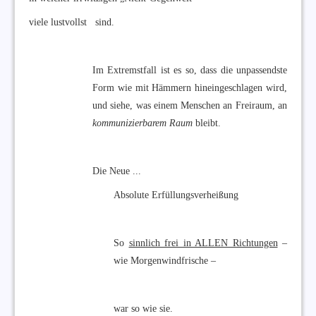
viele lustvollst sind.
Im Extremstfall ist es so, dass die unpassendste
Form wie mit Hämmern hineingeschlagen wird,
und siehe, was einem Menschen an Freiraum, an
kommunizierbarem Raum
bleibt.
Die Neue ...
Absolute Erfüllungsverheißung
So
sinnlich frei in ALLEN Richtungen
–
wie Morgenwindfrische –
war so wie sie.