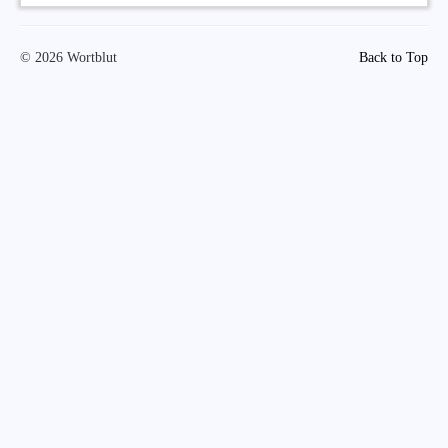
© 2026 Wortblut
Back to Top