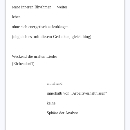
seine
inneren Rhythmen weiter
leben
ohne sich energetisch aufzuhängen
(obgleich es, mit diesem Gedanken, gleich hing)
Weckend die uralten Lieder
(Eichendorff)
anhaltend:
innerhalb von „Arbeitsverhältnissen“
keine
Sphäre der Analyse.