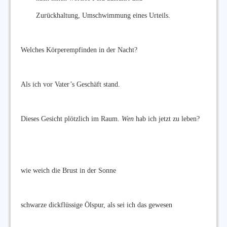
Zurückhaltung, Umschwimmung eines Urteils.
Welches Körperempfinden in der Nacht?
Als ich vor Vater’s Geschäft stand.
Dieses Gesicht plötzlich im Raum.
Wen
hab ich jetzt zu leben?
wie weich die Brust in der Sonne
schwarze dickflüssige Ölspur, als sei ich das gewesen