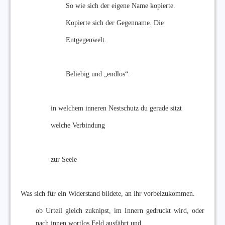
So wie sich der eigene Name kopierte.
Kopierte sich der Gegenname. Die
Entgegenwelt.
Beliebig und „endlos“.
in welchem inneren Nestschutz du gerade sitzt
welche Verbindung
zur Seele
Was sich für ein Widerstand bildete, an ihr vorbeizukommen.
ob Urteil gleich zuknipst, im Innern gedruckt wird, oder
nach innen wortlos Feld ausfährt und