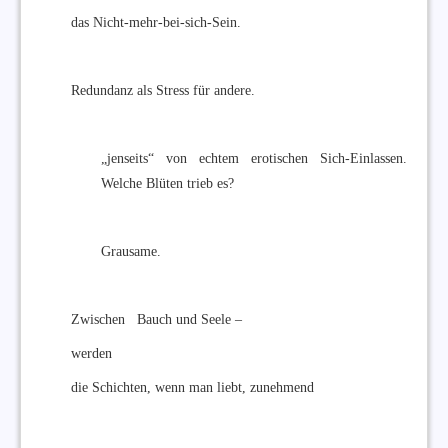
das Nicht-mehr-bei-sich-Sein.
Redundanz als Stress für andere.
„jenseits“ von echtem erotischen Sich-Einlassen.
Welche Blüten trieb es?
Grausame.
Zwischen Bauch und Seele –
werden
die Schichten, wenn man liebt, zunehmend