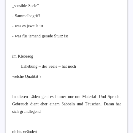
„sensible Seele“
- Sammelbegriff
- was es jeweils ist
- was für jemand gerade Sturz ist
im Klebesog
Erhebung – der Seele – hat noch
welche Qualität ?
In diesen Läden geht es immer nur um Material. Und Sprach-
Gebrauch dient eher einem Sabbeln und Täuschen. Daran hat
sich grundlegend
nichts geändert.