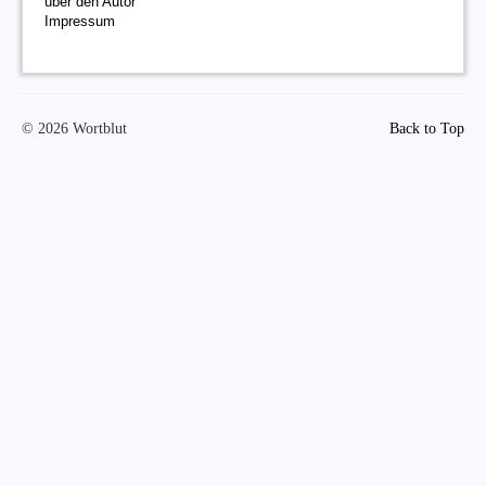
über den Autor
Impressum
© 2026 Wortblut
Back to Top