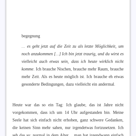
begegnung
... es geht jetzt auf die Zeit zu als letzte Möglichkeit, um
noch anzukommen [...] Ich bin jetzt traurig, und du wirst es
vielleicht auch etwas sein, dass ich heute wirklich nicht
komme
. Ich brauche Nischen, brauche mehr Raum, brauche
mehr Zeit. Als es heute möglich ist. Ich brauche eh etwas
gesonderte Bedingungen, dazu vielleicht ein andermal.
Heute war das so ein Tag: Ich glaube, das ist Jahre nicht
vorgekommen, dass ich um 14 Uhr aufgestanden bin. Meine
Seele hat sich einfach nicht erhoben, ganz schwere Gedanken,
die keinen Sinn mehr sahen, nur irgendetwas fortzusetzen. Ich
seh das so: normal in dem Alter .. man hat irgendwann einfach