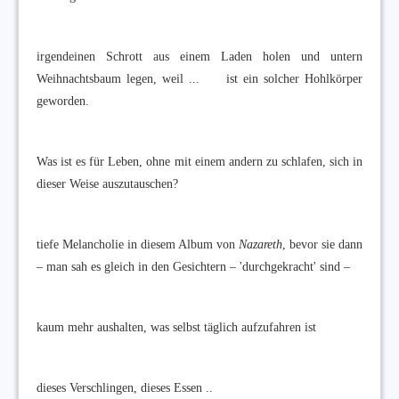
irgendeinen Schrott aus einem Laden holen und untern
Weihnachtsbaum legen, weil ... ist ein solcher Hohlkörper
geworden.
Was ist es für Leben, ohne mit einem andern zu schlafen, sich in
dieser Weise auszutauschen?
tiefe Melancholie in diesem Album von
Nazareth
, bevor sie dann
– man sah es gleich in den Gesichtern – 'durchgekracht' sind –
kaum mehr aushalten, was selbst täglich aufzufahren ist
dieses Verschlingen, dieses Essen ..