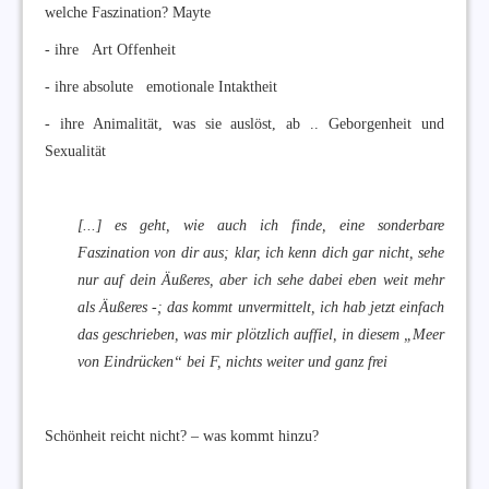
welche Faszination? Mayte
- ihre Art Offenheit
- ihre absolute emotionale Intaktheit
- ihre Animalität, was sie auslöst, ab .. Geborgenheit und
Sexualität
[...] es geht, wie auch ich finde, eine sonderbare
Faszination von dir aus; klar, ich kenn dich gar nicht, sehe
nur auf dein Äußeres, aber ich sehe dabei eben weit mehr
als Äußeres -; das kommt unvermittelt, ich hab jetzt einfach
das geschrieben, was mir plötzlich auffiel, in diesem „Meer
von Eindrücken“ bei F, nichts weiter und ganz frei
Schönheit reicht nicht? – was kommt hinzu?