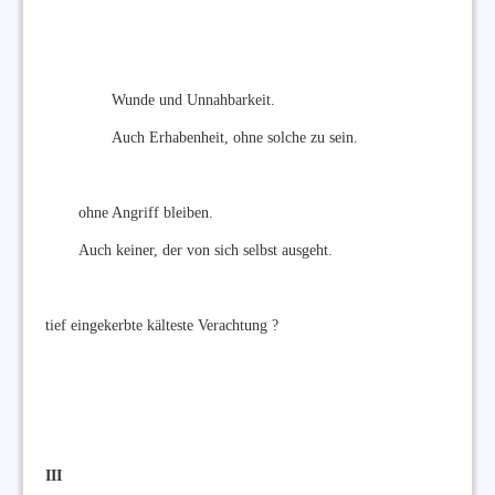
Wunde und Unnahbarkeit.
Auch Erhabenheit, ohne solche zu sein.
ohne Angriff bleiben.
Auch keiner, der von sich selbst ausgeht.
tief eingekerbte kälteste Verachtung ?
III