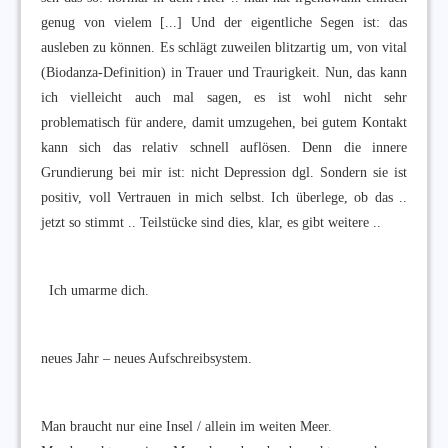
genug von vielem [...] Und der eigentliche Segen ist: das
ausleben zu können. Es schlägt zuweilen blitzartig um, von vital
(Biodanza-Definition) in Trauer und Traurigkeit. Nun, das kann
ich vielleicht auch mal sagen, es ist wohl nicht sehr
problematisch für andere, damit umzugehen, bei gutem Kontakt
kann sich das relativ schnell auflösen. Denn die innere
Grundierung bei mir ist: nicht Depression dgl. Sondern sie ist
positiv, voll Vertrauen in mich selbst. Ich überlege, ob das ..
jetzt so stimmt .. Teilstücke sind dies, klar, es gibt weitere ..
Ich umarme dich.
neues Jahr – neues Aufschreibsystem.
Man braucht nur eine Insel / allein im weiten Meer.