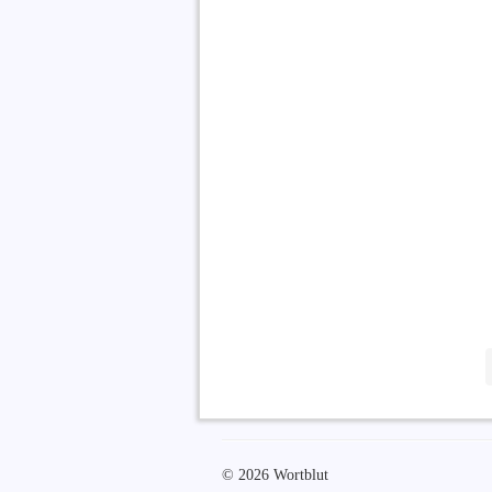
© 2026 Wortblut