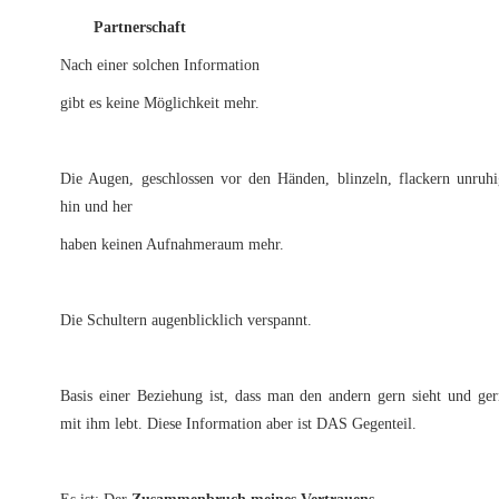
Partnerschaft
Nach einer solchen Information
gibt es keine Möglichkeit mehr.
Die Augen, geschlossen vor den Händen, blinzeln, flackern unruhi
hin und her
haben keinen Aufnahmeraum mehr.
Die Schultern augenblicklich verspannt.
Basis einer Beziehung ist, dass man den andern gern sieht und ger
mit ihm lebt. Diese Information aber ist DAS Gegenteil.