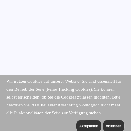
Wir nutzen Cookies auf unserer Website. Sie sind essenziell für
den Betrieb der Seite (keine Tracking Cookies). Sie können
selbst entscheiden, ob Sie die Cookies zulassen möchten. Bitte
beachten Sie, dass bei einer Ablehnung womöglich nicht mehr
alle Funktionalitäten der Seite zur Verfügung stehen.
Akzeptieren
Ablehnen