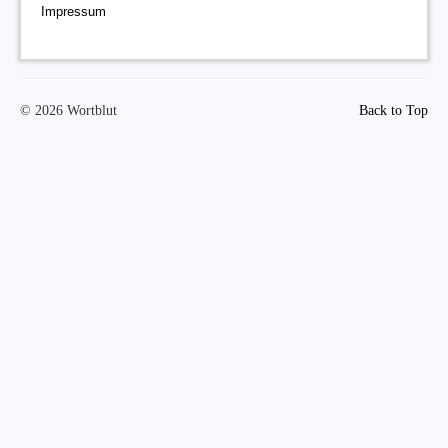
Impressum
© 2026 Wortblut
Back to Top