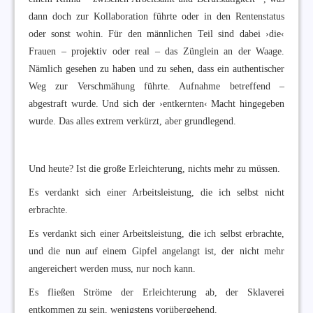
dann doch zur Kollaboration führte oder in den Rentenstatus
oder sonst wohin. Für den männlichen Teil sind dabei ›die‹
Frauen – projektiv oder real – das Zünglein an der Waage.
Nämlich gesehen zu haben und zu sehen, dass ein authentischer
Weg zur Verschmähung führte. Aufnahme betreffend –
abgestraft wurde. Und sich der ›entkernten‹ Macht hingegeben
wurde. Das alles extrem verkürzt, aber grundlegend.
Und heute? Ist die große Erleichterung, nichts mehr zu müssen.
Es verdankt sich einer Arbeitsleistung, die ich selbst nicht
erbrachte.
Es verdankt sich einer Arbeitsleistung, die ich selbst erbrachte,
und die nun auf einem Gipfel angelangt ist, der nicht mehr
angereichert werden muss, nur noch kann.
Es fließen Ströme der Erleichterung ab, der Sklaverei
entkommen zu sein, wenigstens vorübergehend.