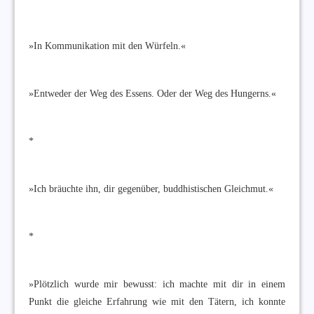
»In Kommunikation mit den Würfeln.«
»Entweder der Weg des Essens. Oder der Weg des Hungerns.«
*
»Ich bräuchte ihn, dir gegenüber, buddhistischen Gleichmut.«
*
»Plötzlich wurde mir bewusst: ich machte mit dir in einem
Punkt die gleiche Erfahrung wie mit den Tätern, ich konnte