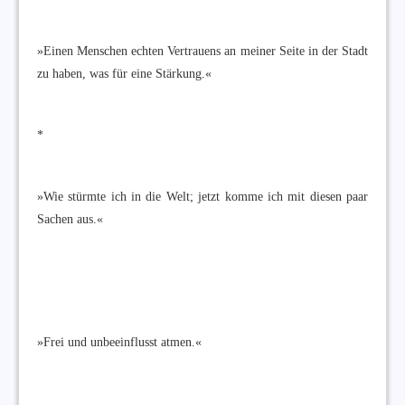
»Einen Menschen echten Vertrauens an meiner Seite in der Stadt
zu haben, was für eine Stärkung.«
*
»Wie stürmte ich in die Welt; jetzt komme ich mit diesen paar
Sachen aus.«
»Frei und unbeeinflusst atmen.«