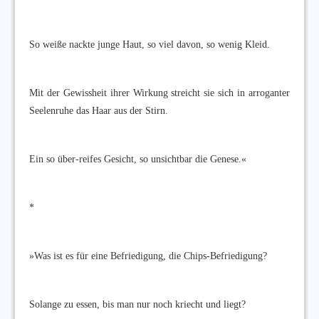
So weiße nackte junge Haut, so viel davon, so wenig Kleid.
Mit der Gewissheit ihrer Wirkung streicht sie sich in arroganter
Seelenruhe das Haar aus der Stirn.
Ein so über-reifes Gesicht, so unsichtbar die Genese.«
*
»Was ist es für eine Befriedigung, die Chips-Befriedigung?
Solange zu essen, bis man nur noch kriecht und liegt?