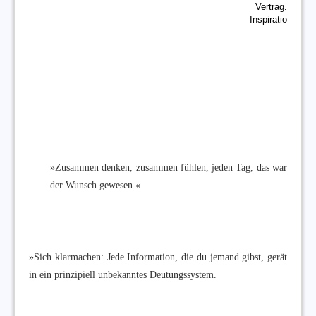
Vertrag.
Inspiratio
»Zusammen denken, zusammen fühlen, jeden Tag, das war
der Wunsch gewesen.«
»Sich klarmachen: Jede Information, die du jemand gibst, gerät
in ein prinzipiell unbekanntes Deutungssystem.