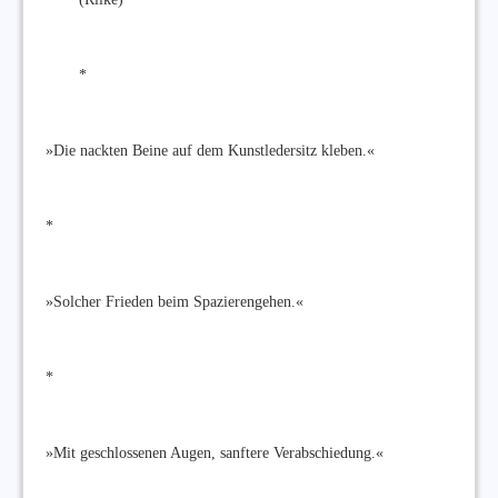
*
»Die nackten Beine auf dem Kunstledersitz kleben.«
*
»Solcher Frieden beim Spazierengehen.«
*
»Mit geschlossenen Augen, sanftere Verabschiedung.«