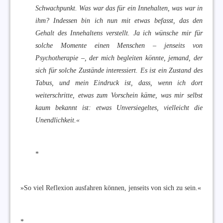
Schwachpunkt. Was war das für ein Innehalten, was war in
ihm? Indessen bin ich nun mit etwas befasst, das den
Gehalt des Innehaltens verstellt. Ja ich wünsche mir für
solche Momente einen Menschen – jenseits von
Psychotherapie –, der mich begleiten könnte, jemand, der
sich für solche Zustände interessiert. Es ist ein Zustand des
Tabus, und mein Eindruck ist, dass, wenn ich dort
weiterschritte, etwas zum Vorschein käme, was mir selbst
kaum bekannt ist: etwas Unversiegeltes, vielleicht die
Unendlichkeit.«
*
»So viel Reflexion ausfahren können, jenseits von sich zu sein.«
*