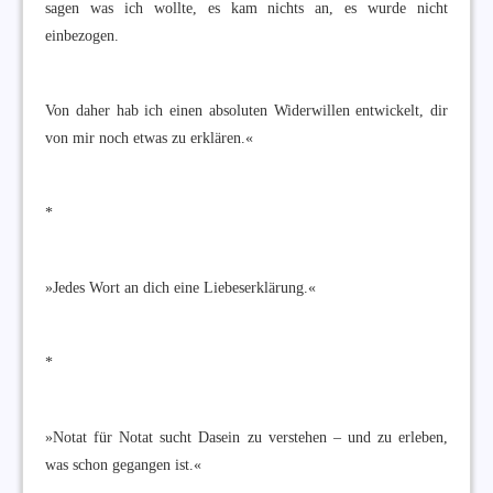
sagen was ich wollte, es kam nichts an, es wurde nicht
einbezogen.
Von daher hab ich einen absoluten Widerwillen entwickelt, dir
von mir noch etwas zu erklären.«
*
»Jedes Wort an dich eine Liebeserklärung.«
*
»Notat für Notat sucht Dasein zu verstehen – und zu erleben,
was schon gegangen ist.«