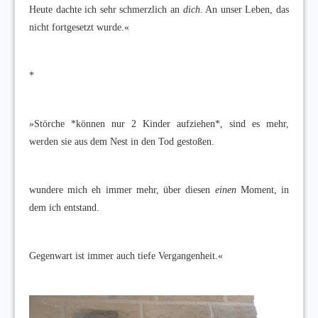
Heute dachte ich sehr schmerzlich an
dich
. An unser Leben, das
nicht fortgesetzt wurde.«
*
»Störche *können nur 2 Kinder aufziehen*, sind es mehr,
werden sie aus dem Nest in den Tod gestoßen.
wundere mich eh immer mehr, über diesen
einen
Moment, in
dem ich entstand.
Gegenwart ist immer auch tiefe Vergangenheit.«