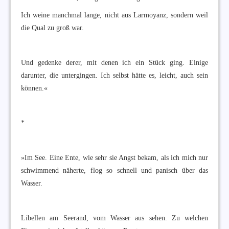
Ich weine manchmal lange, nicht aus Larmoyanz, sondern weil
die Qual zu groß war.
Und gedenke derer, mit denen ich ein Stück ging. Einige
darunter, die untergingen. Ich selbst hätte es, leicht, auch sein
können.«
*
»Im See. Eine Ente, wie sehr sie Angst bekam, als ich mich nur
schwimmend näherte, flog so schnell und panisch über das
Wasser.
Libellen am Seerand, vom Wasser aus sehen. Zu welchen