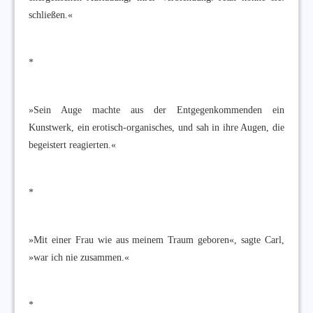
schließen.«
*
»Sein Auge machte aus der Entgegenkommenden ein
Kunstwerk, ein erotisch-organisches, und sah in ihre Augen, die
begeistert reagierten.«
*
»Mit einer Frau wie aus meinem Traum geboren«, sagte Carl,
»war ich nie zusammen.«
*