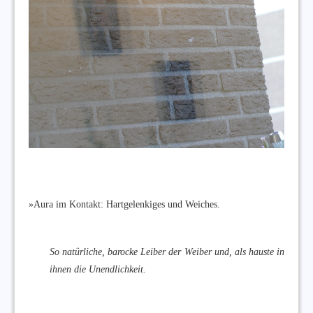
»Aura im Kontakt: Hartgelenkiges und Weiches.
So natürliche, barocke Leiber der Weiber und, als hauste in
ihnen die Unendlichkeit.