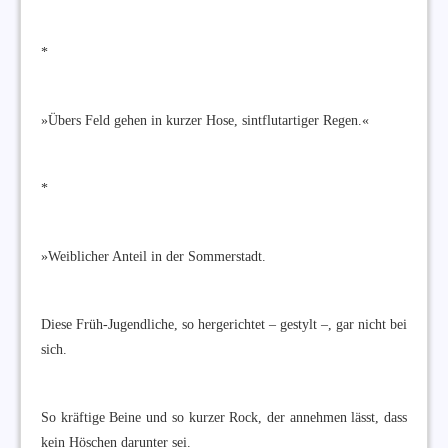
*
»Übers Feld gehen in kurzer Hose, sintflutartiger Regen.«
*
»Weiblicher Anteil in der Sommerstadt.
Diese Früh-Jugendliche, so hergerichtet – gestylt –, gar nicht bei
sich.
So kräftige Beine und so kurzer Rock, der annehmen lässt, dass
kein Höschen darunter sei.