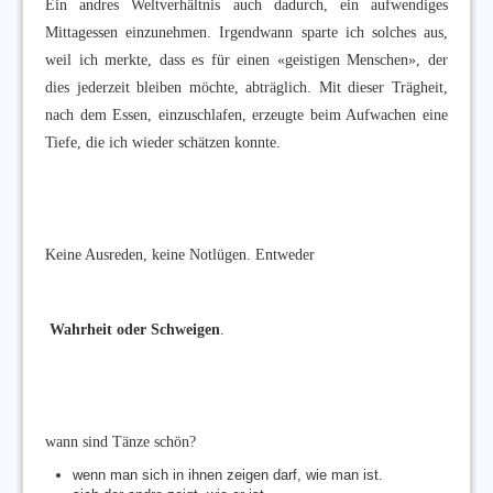
Ein andres Weltverhältnis auch dadurch, ein aufwendiges
Mittagessen einzunehmen. Irgendwann sparte ich solches aus,
weil ich merkte, dass es für einen «geistigen Menschen», der
dies jederzeit bleiben möchte, abträglich. Mit dieser Trägheit,
nach dem Essen, einzuschlafen, erzeugte beim Aufwachen eine
Tiefe, die ich wieder schätzen konnte.
Keine Ausreden, keine Notlügen. Entweder
Wahrheit oder Schweigen
.
wann sind Tänze schön?
wenn man sich in ihnen zeigen darf, wie man ist.