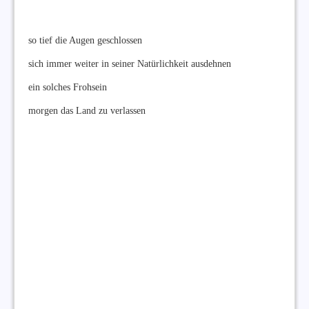
so tief die Augen geschlossen
sich immer weiter in seiner Natürlichkeit ausdehnen
ein solches Frohsein
morgen das Land zu verlassen