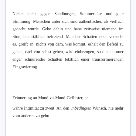
Nichts mehr gegen Sandburgen, Sommerhüte und gute
Stimmung. Menschen unter sich sind authentischer, als vielfach
gedacht wurde. Gehe dahin und habe zeitweise niemand im
Sinn, buchstäblich befreiend. Mancher Schatten noch versucht
es, greift an; nichts von dem, was kommt, erhält den Befehl zu
gehen, darf von selbst gehen, wird einbezogen; so dient immer
enger schnürender Schatten letztlich einer transformierenden
Eingravierung.
Erinnerung an Mund-zu-Mund-Geflüster, an
wahre Intimität zu zweit. An den
unbedingten
Wunsch, nie mehr
vom anderen zu gehn.