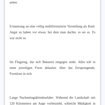
sehen.
Erinnerung an eine völlig undifferenzierte Vorstellung als Kind.
Angst zu haben vor etwas, bei dem man dachte, es sei so. Es
war nicht so.
Im Flugzeug, das sich Bukarest entgegen senkt. Alles soll in
einer jeweiligen Form ablaufen. Aber das Zersprengende,
Formlose in sich.
Lange Nachmittagskleinbusfahrt. Während die Landschaft mit
120 Kilometern am Auge vorbeizieht, schleicht Müdigkeit in