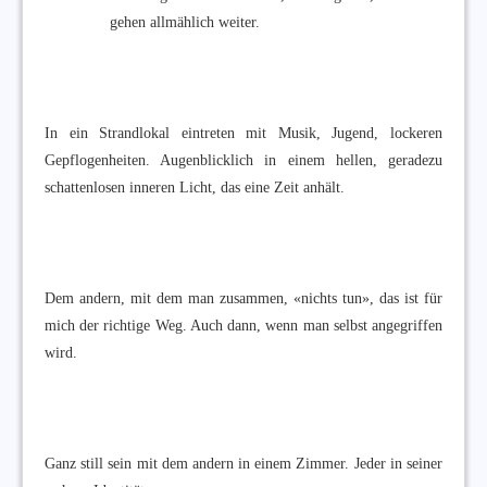
gehen allmählich weiter.
In ein Strandlokal eintreten mit Musik, Jugend, lockeren
Gepflogenheiten. Augenblicklich in einem hellen, geradezu
schattenlosen inneren Licht, das eine Zeit anhält.
Dem andern, mit dem man zusammen, «nichts tun», das ist für
mich der richtige Weg. Auch dann, wenn man selbst angegriffen
wird.
Ganz still sein mit dem andern in einem Zimmer. Jeder in seiner