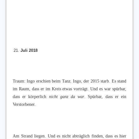
Juli 2018
Traum: Ingo erschien beim Tanz. Ingo, der 2015 starb. Es stand
im Raum, dass er im Kreis etwas vorträgt. Und es war spürbar,
dass er körperlich
nicht ganz da
war
. Spürbar, dass er ein
Verstorbener.
Am Strand liegen. Und es nicht abträglich finden, dass es hier