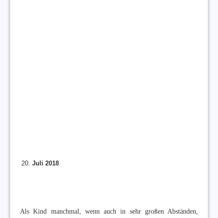
Juli 2018
Als Kind manchmal, wenn auch in sehr großen Abständen,