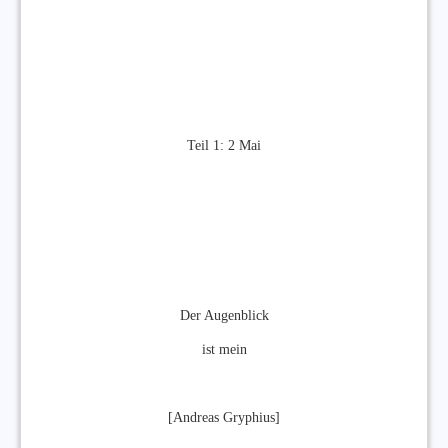
Teil 1: 2 Mai
Der Augenblick
ist mein
[Andreas Gryphius]