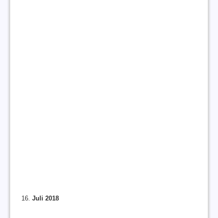
Juli 2018