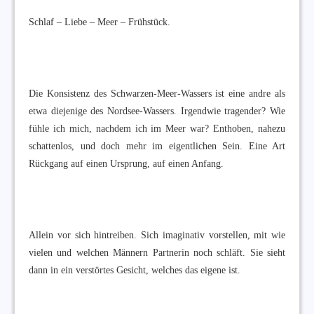
Schlaf – Liebe – Meer – Frühstück.
Die Konsistenz des Schwarzen-Meer-Wassers ist eine andre als
etwa diejenige des Nordsee-Wassers. Irgendwie tragender? Wie
fühle ich mich, nachdem ich im Meer war? Enthoben, nahezu
schattenlos, und doch mehr im eigentlichen Sein. Eine Art
Rückgang auf einen Ursprung, auf einen Anfang.
Allein vor sich hintreiben. Sich imaginativ vorstellen, mit wie
vielen und welchen Männern Partnerin noch schläft. Sie sieht
dann in ein verstörtes Gesicht, welches das eigene ist.