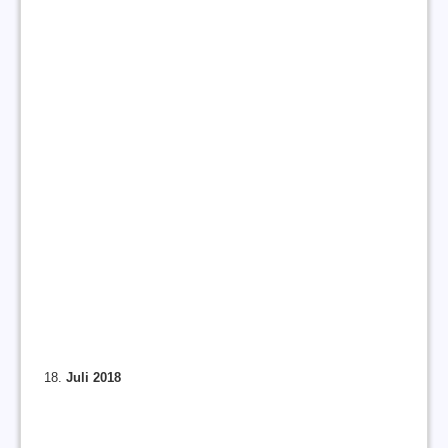
Juli 2018