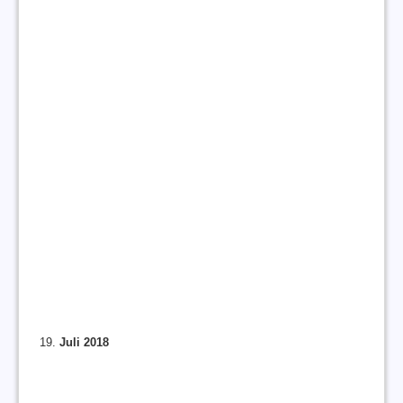
Juli 2018