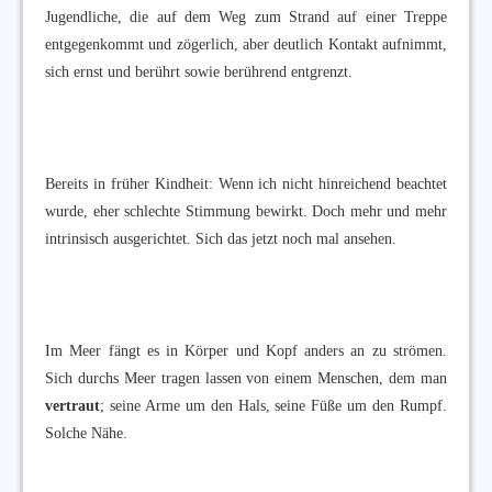
Jugendliche, die auf dem Weg zum Strand auf einer Treppe
entgegenkommt und zögerlich, aber deutlich Kontakt aufnimmt,
sich ernst und berührt sowie berührend entgrenzt.
Bereits in früher Kindheit: Wenn ich nicht hinreichend beachtet
wurde, eher schlechte Stimmung bewirkt. Doch mehr und mehr
intrinsisch ausgerichtet. Sich das jetzt noch mal ansehen.
Im Meer fängt es in Körper und Kopf anders an zu strömen.
Sich durchs Meer tragen lassen von einem Menschen, dem man
vertraut
; seine Arme um den Hals, seine Füße um den Rumpf.
Solche Nähe.