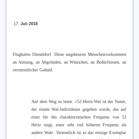
Juli 2018
Flughafen Düsseldorf. Diese ungeheuren Menschenvorkommen
an Atmung, an Abgründen, an Wünschen, an Bedürfnissen, an
vermeintlicher Geduld.
Auf dem Weg zu lesen: »52-Hertz-Wal ist der Name,
der einem Wal-Individuum gegeben wurde, das auf
einer für ihn charakteristischen Frequenz von 52
Hertz singt, einer sehr viel höheren Frequenz als
andere Wale. Vermutlich ist es das einzige Exemplar