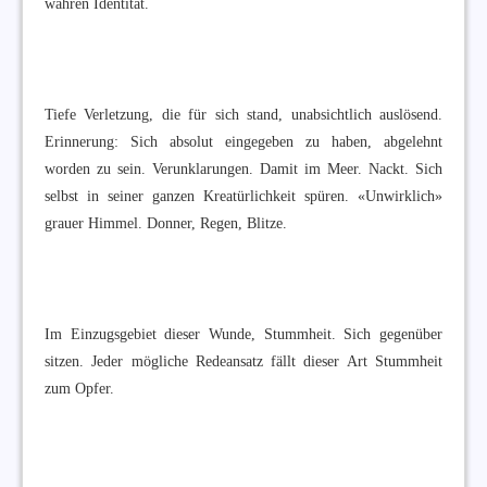
wahren Identität.
Tiefe Verletzung, die für sich stand, unabsichtlich auslösend.
Erinnerung: Sich absolut eingegeben zu haben, abgelehnt
worden zu sein. Verunklarungen. Damit im Meer. Nackt. Sich
selbst in seiner ganzen Kreatürlichkeit spüren. «Unwirklich»
grauer Himmel. Donner, Regen, Blitze.
Im Einzugsgebiet dieser Wunde, Stummheit. Sich gegenüber
sitzen. Jeder mögliche Redeansatz fällt dieser Art Stummheit
zum Opfer.