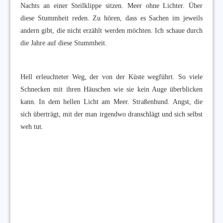
Nachts an einer Steilklippe sitzen. Meer ohne Lichter. Über
diese Stummheit reden. Zu hören, dass es Sachen im jeweils
andern gibt, die nicht erzählt werden möchten. Ich schaue durch
die Jahre auf diese Stummheit.
Hell erleuchteter Weg, der von der Küste wegführt. So viele
Schnecken mit ihren Häuschen wie sie kein Auge überblicken
kann. In dem hellen Licht am Meer. Straßenhund. Angst, die
sich überträgt, mit der man irgendwo dranschlägt und sich selbst
weh tut.