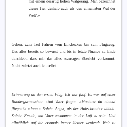
mit einem derartig hohen Walgesang. Man bezeichnet
dieses Tier deshalb auch als 'den einsamsten Wal der
Welt'.»
Gehen, zum Teil Fahren vom Einchecken bis zum Flugzeug.
Das alles bereits so bewusst und bis in letzte Nuance zu Ende
durchlebt, dass mir das alles sozusagen überlebt vorkommt.
Nicht zuletzt auch ich selbst.
Erinnerung an den ersten Flug. Ich war fünf. Es war auf einer
Bundesgartenschau. Und Vater fragte: »Möchtest du einmal
fliegen?» »Jaaa.» Solche Angst, als der Hubschrauber abhob.
Solche Freude, mit Vater zusammen in der Luft zu sein. Und
allmählich auf die erstmals immer kleiner werdende Welt zu