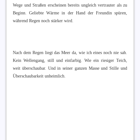
Wege und Straßen erscheinen bereits ungleich vertrauter als zu
Beginn. Geliebte Wärme in der Hand der Freundin spüren,
während Regen noch stärker wird.
Nach dem Regen liegt das Meer da, wie ich eines noch nie sah.
Kein Wellengang, still und einfarbig. Wie ein riesiger Teich,
weit überschaubar. Und in seiner ganzen Masse und Stille und
Überschaubarkeit unheimlich.