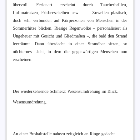
übervoll. Ferienart erscheint durch Taucherbrillen,
Luftmatratzen, Frisbeescheiben usw. . . . Zuweilen plastisch,
doch sehr verbunden auf Körperzonen von Menschen in der
Sommerhitze blicken. Riesige Regenwolke – personalisiert als
Ungeheuer mit Gesicht und Gliedmaßen –, die bald den Strand
leerräumt. Dann überdacht in einer Strandbar sitzen, so
nüchternes Licht, in dem die gegenwärtigen Menschen nun
erscheinen.
Der wiederkehrende Schmerz: Wesensumdrehung im Blick.
Wesensumdrehung.
An einer Bushaltstelle nahezu zeitgleich an Ringe gedacht.