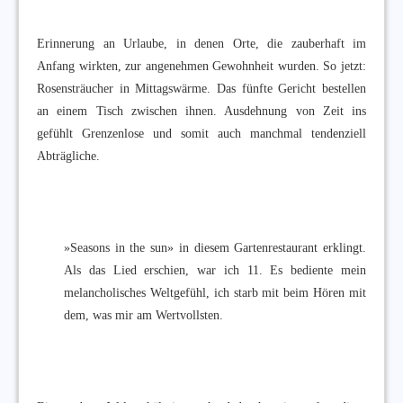
Erinnerung an Urlaube, in denen Orte, die zauberhaft im
Anfang wirkten, zur angenehmen Gewohnheit wurden. So jetzt:
Rosensträucher in Mittagswärme. Das fünfte Gericht bestellen
an einem Tisch zwischen ihnen. Ausdehnung von Zeit ins
gefühlt Grenzenlose und somit auch manchmal tendenziell
Abträgliche.
»Seasons in the sun» in diesem Gartenrestaurant erklingt.
Als das Lied erschien, war ich 11. Es bediente mein
melancholisches Weltgefühl, ich starb mit beim Hören mit
dem, was mir am Wertvollsten.