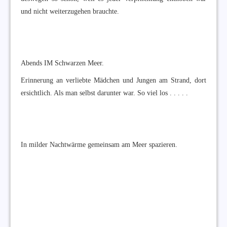
und nicht weiterzugehen brauchte.
Abends IM Schwarzen Meer.
Erinnerung an verliebte Mädchen und Jungen am Strand, dort
ersichtlich. Als man selbst darunter war. So viel los . . . . .
In milder Nachtwärme gemeinsam am Meer spazieren.