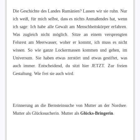
Die Geschichte des Landes Rumänien? Lassen wir sie ruhn. Nur
ich weiß, für mich selbst, dass es nichts Anmaßendes hat, wenn
ich sage: Ich habe alle Gewalt am Menschheitskörper erfahren.
Was zugleich nicht möglich. Sitze an einem versprengten
Felsrest am Meerwasser, woher er kommt, ich muss es nicht
wissen. So wie ganze Lockermassen kommen und gehen, im
Universum. Sie haben etwas zerstört und etwas gestiftet, was
auch immer. Entscheidend, du sitzt hier JETZT. Zur freien
Gestaltung. Wie frei sie auch wird.
Erinnerung an die Bernsteinsuche von Mutter an der Nordsee.
Mutter als Glückssucherin. Mutter als
Glücks-Bringerin
.