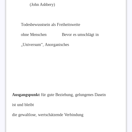
(John Ashbery)
Todesbewusstsein als Freiheitsweite
ohne Menschen Bevor es umschlägt in
„Universum“, Anorganisches
Ausgangspunkt
für gute Beziehung, gelungenes Dasein
ist und bleibt
die gewaltlose, wertschätzende Verbindung