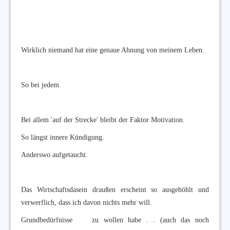
Wirklich niemand hat eine genaue Ahnung von meinem Leben.
So bei jedem.
Bei allem 'auf der Strecke' bleibt der Faktor Motivation.
So längst innere Kündigung.
Anderswo aufgetaucht.
Das Wirtschaftsdasein draußen erscheint so ausgehöhlt und
verwerflich, dass ich davon nichts mehr will.
Grundbedürfnisse zu wollen habe . . (auch das noch