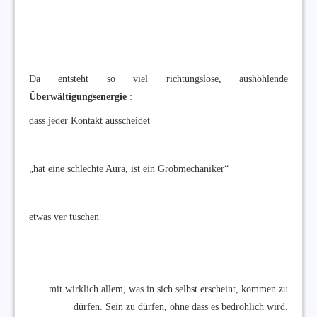
Da entsteht so viel richtungslose, aushöhlende
Überwältigungsenergie
:
dass jeder Kontakt ausscheidet
„hat eine schlechte Aura, ist ein Grobmechaniker“
etwas ver tuschen
mit wirklich allem, was in sich selbst erscheint, kommen zu
dürfen. Sein zu dürfen, ohne dass es bedrohlich wird.