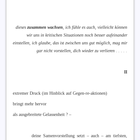
dieses
zusammen wachsen
, ich fühle es auch, vielleicht können
wir uns in kritischen Situationen noch besser aufeinander
einstellen, ich glaube, das ist zwischen uns gut möglich, mag mir
gar nicht vorstellen, dich wieder zu verlieren . . . . .
II
extremer Druck (im Hinblick auf Gegen-re-aktionen)
bringt mehr hervor
als ausgebreitete Gelassenheit ? –
deine Samenvorstellung setzt – auch – am tiefsten,