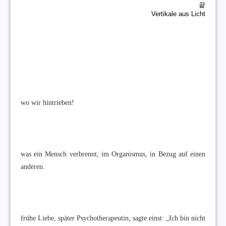
끝
Vertikale aus Licht
wo wir hintrieben!
was ein Mensch verbrennt, im Organismus, in Bezug auf einen
anderen.
frühe Liebe, später Psychotherapeutin, sagte einst: „Ich bin nicht