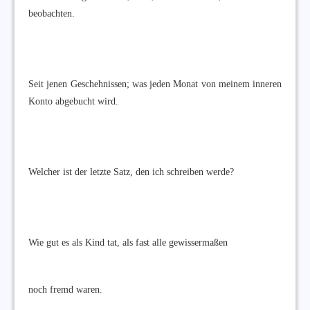
beobachten.
Seit jenen Geschehnissen; was jeden Monat von meinem inneren
Konto abgebucht wird.
Welcher ist der letzte Satz, den ich schreiben werde?
Wie gut es als Kind tat, als fast alle gewissermaßen
noch fremd waren.