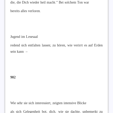
die, die Dich wieder heil macht.“ Bei solchem Ton war
bereits alles verloren.
Jugend im Lesesaal
redend sich entfalten lassen; zu hören, wie verirrt es auf Erden
sein kann –
902
Wie sehr sie sich interessiert, zeigten intensive Blicke
als sich Gelegenheit bot, dich, wie sie dachte, unbemerkt zu