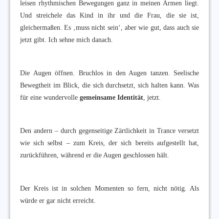
leisen rhythmischen Bewegungen ganz in meinen Armen liegt.
Und streichele das Kind in ihr und die Frau, die sie ist,
gleichermaßen. Es ‚muss nicht sein‘, aber wie gut, dass auch sie
jetzt gibt. Ich sehne mich danach.
Die Augen öffnen. Bruchlos in den Augen tanzen. Seelische
Bewegtheit im Blick, die sich durchsetzt, sich halten kann. Was
für eine wundervolle
gemeinsame Identität
, jetzt.
Den andern – durch gegenseitige Zärtlichkeit in Trance versetzt
wie sich selbst – zum Kreis, der sich bereits aufgestellt hat,
zurückführen, während er die Augen geschlossen hält.
Der Kreis ist in solchen Momenten so fern, nicht nötig. Als
würde er gar nicht erreicht.