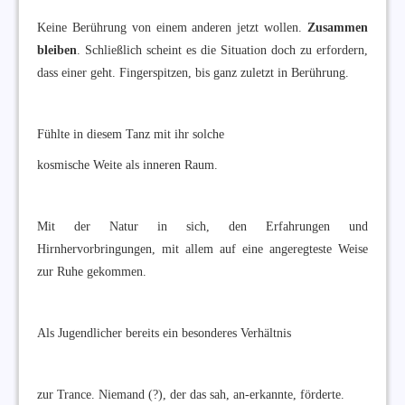
Keine Berührung von einem anderen jetzt wollen.
Zusammen
bleiben
. Schließlich scheint es die Situation doch zu erfordern,
dass einer geht. Fingerspitzen, bis ganz zuletzt in Berührung.
Fühlte in diesem Tanz mit ihr solche
kosmische Weite als inneren Raum.
Mit der Natur in sich, den Erfahrungen und
Hirnhervorbringungen, mit allem auf eine angeregteste Weise
zur Ruhe gekommen.
Als Jugendlicher bereits ein besonderes Verhältnis
zur Trance. Niemand (?), der das sah, an-erkannte, förderte.