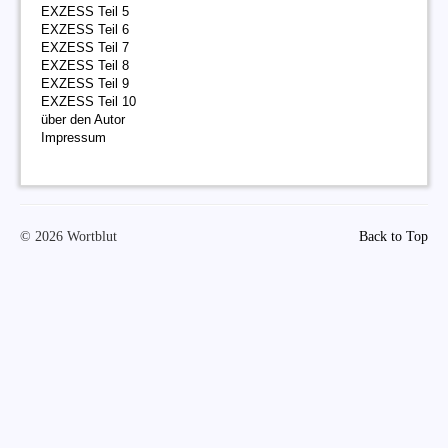
EXZESS Teil 5
EXZESS Teil 6
EXZESS Teil 7
EXZESS Teil 8
EXZESS Teil 9
EXZESS Teil 10
über den Autor
Impressum
© 2026 Wortblut
Back to Top