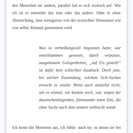
den Menschen im andern, parallel lud es sich erotisch auf. Wie
oft ist es entweder das eine oder das andere. Oder in einer
Abmischung, dass wenigstens von der erotischen Dimension wie
von selbst Abstand genommen wird.
Was so verheißungsvoll begonnen hatte, war
entschlummert gewesen, durch verpasste,
ausgelassene Gelegenheiten, „auf Eis gestellt“
ist dafür kein schlechter Ausdruck. Doch jetzt,
bei solcher Zuwendung, solchem Sich-Suchen
erwacht es wieder. Wenn auch zunächst nicht,
wie es einmal, vor kurzem noch, war, wegen der
dazwischenliegenden, füreinander toten Zeit, die
ohne Suche nach dem andern verbracht wurde.
Ich koste die Momente aus, ich fühle, auch sie, in denen sie bei