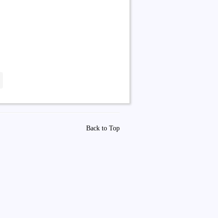
Back to Top