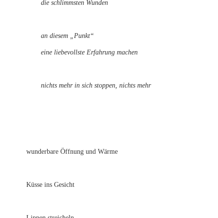
die schlimmsten Wunden
an diesem „Punkt“
eine liebevollste Erfahrung machen
nichts mehr in sich stoppen, nichts mehr
wunderbare Öffnung und Wärme
Küsse ins Gesicht
Lippen streicheln