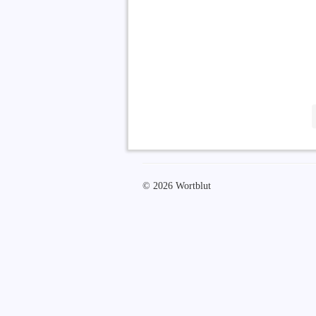
© 2026 Wortblut