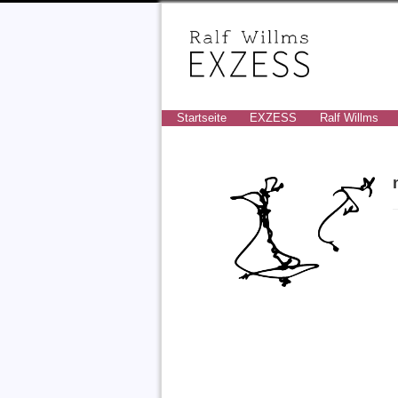
Startseite
EXZESS
Ralf Willms