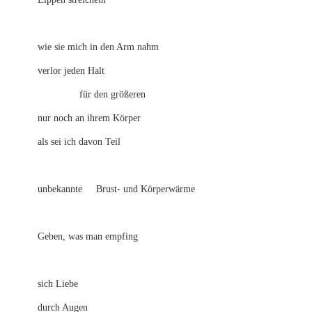
wie sie mich in den Arm nahm
verlor jeden Halt
für den größeren
nur noch an ihrem Körper
als sei ich davon Teil
unbekannte Brust- und Körperwärme
Geben, was man empfing
sich Liebe
durch Augen