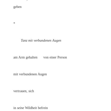
geben
*
Tanz mit verbundenen Augen
am Arm gehalten von einer Person
mit verbundenen Augen
vertrauen, sich
in
seine
Wildheit befrein