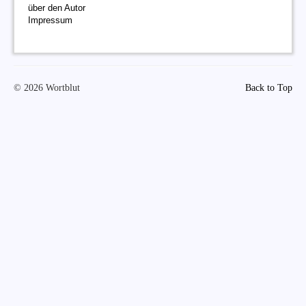
über den Autor
Impressum
© 2026 Wortblut
Back to Top