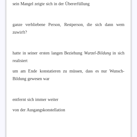
sein Mangel zeigte sich in der Übererfüllung
ganze verbliebene Person, Restperson, die sich dann wem
zuwirft?
hatte in seiner ersten langen Beziehung
Wurzel-Bildung
in sich
realisiert
um am Ende konstatieren zu müssen, dass es nur Wunsch-
Bildung gewesen war
entfernt sich immer weiter
von der Ausgangskonstellation