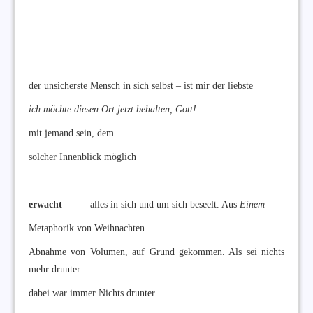
der unsicherste Mensch in sich selbst – ist mir der liebste
ich möchte diesen Ort jetzt behalten, Gott! –
mit jemand sein, dem
solcher Innenblick möglich
erwacht
alles in sich und um sich beseelt. Aus
Einem
–
Metaphorik von Weihnachten
Abnahme von Volumen, auf Grund gekommen. Als sei nichts
mehr drunter
dabei war immer Nichts drunter